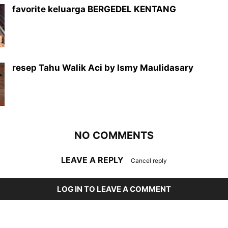
favorite keluarga BERGEDEL KENTANG
resep Tahu Walik Aci by Ismy Maulidasary
NO COMMENTS
LEAVE A REPLY
Cancel reply
LOG IN TO LEAVE A COMMENT