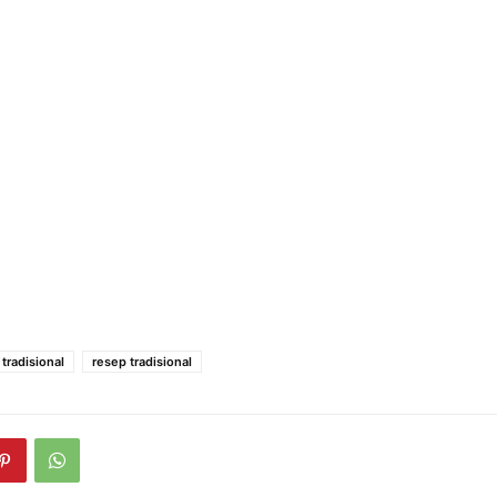
tradisional
resep tradisional