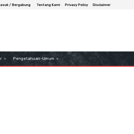
asuk / Bergabung
Tentang Kami
Privacy Policy
Disclaimer
r
Pengetahuan-Umum