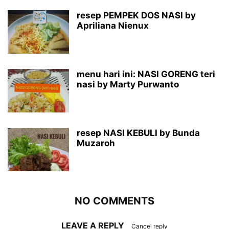
resep PEMPEK DOS NASI by
Apriliana Nienux
menu hari ini: NASI GORENG teri
nasi by Marty Purwanto
resep NASI KEBULI by Bunda
Muzaroh
NO COMMENTS
LEAVE A REPLY
Cancel reply