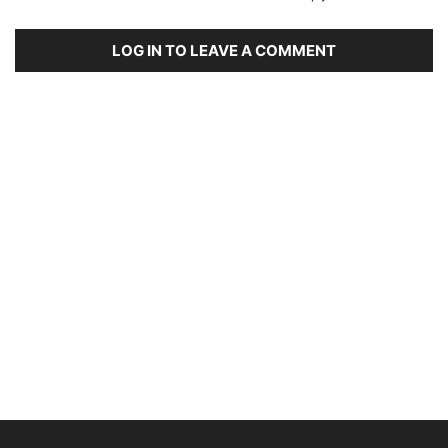
LOG IN TO LEAVE A COMMENT