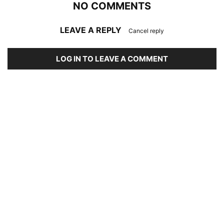
NO COMMENTS
LEAVE A REPLY
Cancel reply
LOG IN TO LEAVE A COMMENT