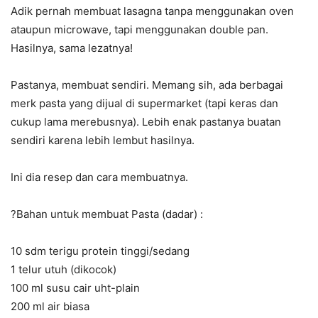
Adik pernah membuat lasagna tanpa menggunakan oven
ataupun microwave, tapi menggunakan double pan.
Hasilnya, sama lezatnya!
Pastanya, membuat sendiri. Memang sih, ada berbagai
merk pasta yang dijual di supermarket (tapi keras dan
cukup lama merebusnya). Lebih enak pastanya buatan
sendiri karena lebih lembut hasilnya.
Ini dia resep dan cara membuatnya.
?
Bahan untuk membuat Pasta (dadar) :
10 sdm terigu protein tinggi/sedang
1 telur utuh (dikocok)
100 ml susu cair uht-plain
200 ml air biasa