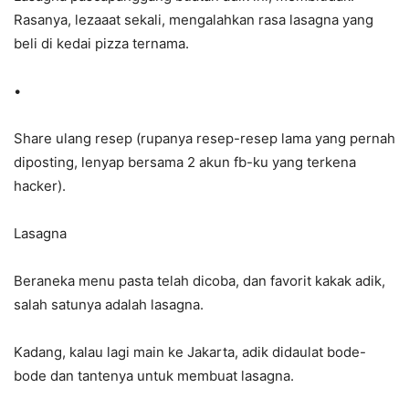
Rasanya, lezaaat sekali, mengalahkan rasa lasagna yang
beli di kedai pizza ternama.
•
Share ulang resep (rupanya resep-resep lama yang pernah
diposting, lenyap bersama 2 akun fb-ku yang terkena
hacker).
Lasagna
Beraneka menu pasta telah dicoba, dan favorit kakak adik,
salah satunya adalah lasagna.
Kadang, kalau lagi main ke Jakarta, adik didaulat bode-
bode dan tantenya untuk membuat lasagna.