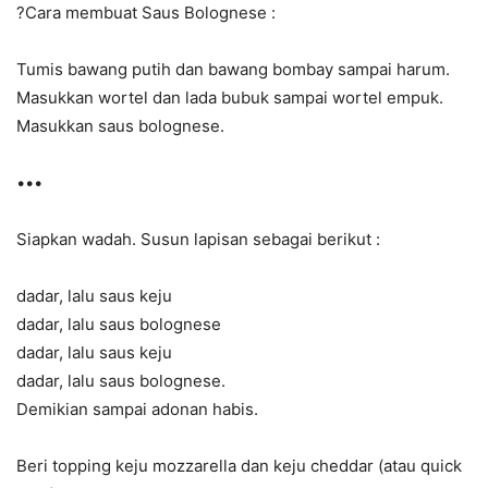
?
Cara membuat Saus Bolognese :
Tumis bawang putih dan bawang bombay sampai harum.
Masukkan wortel dan lada bubuk sampai wortel empuk.
Masukkan saus bolognese.
•••
Siapkan wadah. Susun lapisan sebagai berikut :
dadar, lalu saus keju
dadar, lalu saus bolognese
dadar, lalu saus keju
dadar, lalu saus bolognese.
Demikian sampai adonan habis.
Beri topping keju mozzarella dan keju cheddar (atau quick