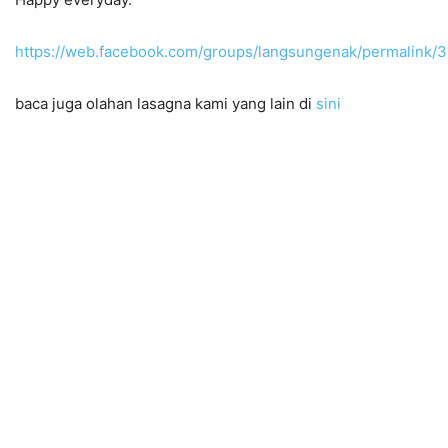
https://web.facebook.com/groups/langsungenak/permalink
baca juga olahan lasagna kami yang lain di
sini