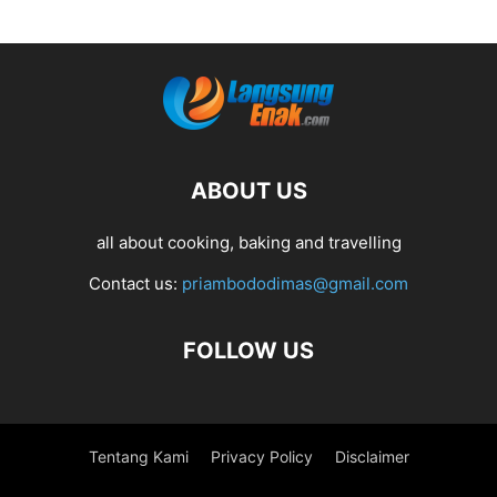
ABOUT US
all about cooking, baking and travelling
Contact us:
priambododimas@gmail.com
FOLLOW US
Tentang Kami
Privacy Policy
Disclaimer