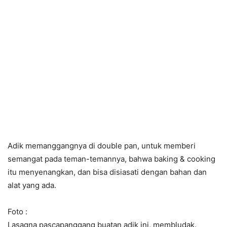
Adik memanggangnya di double pan, untuk memberi
semangat pada teman-temannya, bahwa baking & cooking
itu menyenangkan, dan bisa disiasati dengan bahan dan
alat yang ada.
Foto :
Lasagna pascapanggang buatan adik ini, membludak.