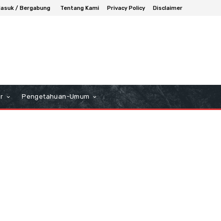
asuk / Bergabung
Tentang Kami
Privacy Policy
Disclaimer
r
Pengetahuan-Umum