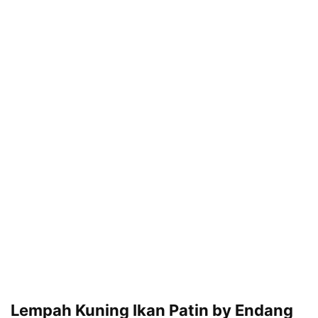
Lempah Kuning Ikan Patin by Endang