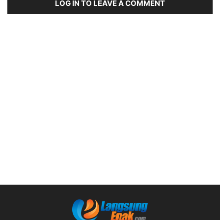
LOG IN TO LEAVE A COMMENT