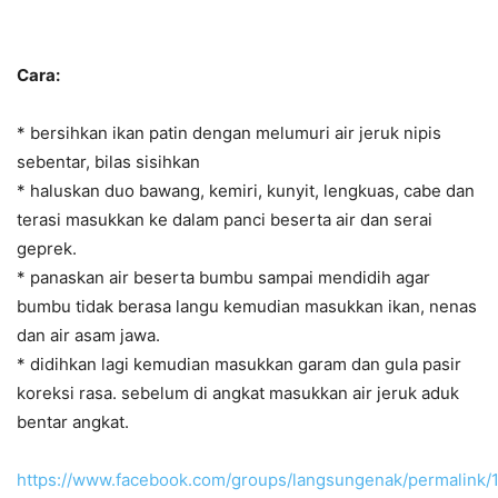
Cara:
* bersihkan ikan patin dengan melumuri air jeruk nipis
sebentar, bilas sisihkan
* haluskan duo bawang, kemiri, kunyit, lengkuas, cabe dan
terasi masukkan ke dalam panci beserta air dan serai
geprek.
* panaskan air beserta bumbu sampai mendidih agar
bumbu tidak berasa langu kemudian masukkan ikan, nenas
dan air asam jawa.
* didihkan lagi kemudian masukkan garam dan gula pasir
koreksi rasa. sebelum di angkat masukkan air jeruk aduk
bentar angkat.
https://www.facebook.com/groups/langsungenak/permalink