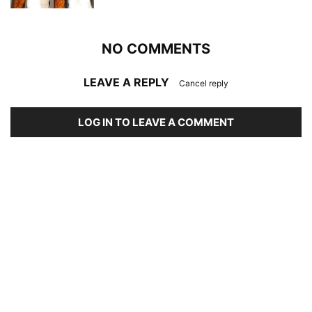
NO COMMENTS
LEAVE A REPLY
Cancel reply
LOG IN TO LEAVE A COMMENT