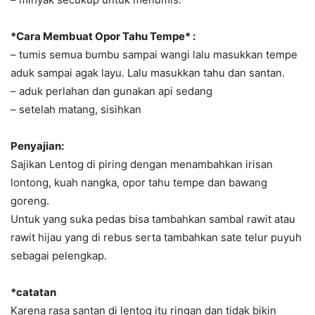
*Cara Membuat Opor Tahu Tempe* :
– tumis semua bumbu sampai wangi lalu masukkan tempe
aduk sampai agak layu. Lalu masukkan tahu dan santan.
– aduk perlahan dan gunakan api sedang
– setelah matang, sisihkan
Penyajian:
Sajikan Lentog di piring dengan menambahkan irisan
lontong, kuah nangka, opor tahu tempe dan bawang
goreng.
Untuk yang suka pedas bisa tambahkan sambal rawit atau
rawit hijau yang di rebus serta tambahkan sate telur puyuh
sebagai pelengkap.
*catatan
Karena rasa santan di lentog itu ringan dan tidak bikin