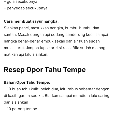
– gula secukupnya
– penyedap secukupnya
Cara membuat sayur nangka:
Siapkan panci, masukkan nangka, bumbu-bumbu dan
santan. Masak dengan api sedang cenderung kecil sampai
nangka benar-benar empuk sekali dan air kuah sudah
mulai surut. Jangan lupa koreksi rasa. Bila sudah matang
matikan api lalu sisihkan.
Resep Opor Tahu Tempe
Bahan Opor Tahu Tempe:
– 10 buah tahu kulit, belah dua, lalu rebus sebentar dengan
di kasih garam sedikit. Biarkan sampai mendidih lalu saring
dan sisishkan
– 10 potong tempe