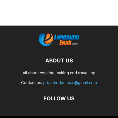
ABOUT US
all about cooking, baking and travelling
Contact us:
priambododimas@gmail.com
FOLLOW US