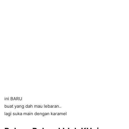
ini BARU
buat yang dah mau lebaran..
lagi suka main dengan karamel