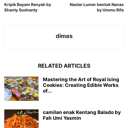
Kripik Bayam Renyah by
Nastar Lumer bentuk Nanas
Shanty Sushanty
by Ummu Rifa
dimas
RELATED ARTICLES
Mastering the Art of Royal Icing
Cookies: Creating Edible Works
of...
camilan enak Kentang Balado by
Fah Umi Yasmin