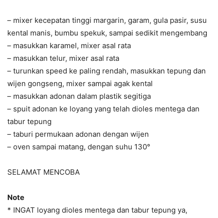
– mixer kecepatan tinggi margarin, garam, gula pasir, susu
kental manis, bumbu spekuk, sampai sedikit mengembang
– masukkan karamel, mixer asal rata
– masukkan telur, mixer asal rata
– turunkan speed ke paling rendah, masukkan tepung dan
wijen gongseng, mixer sampai agak kental
– masukkan adonan dalam plastik segitiga
– spuit adonan ke loyang yang telah dioles mentega dan
tabur tepung
– taburi permukaan adonan dengan wijen
– oven sampai matang, dengan suhu 130°
SELAMAT MENCOBA
Note
* INGAT loyang dioles mentega dan tabur tepung ya,