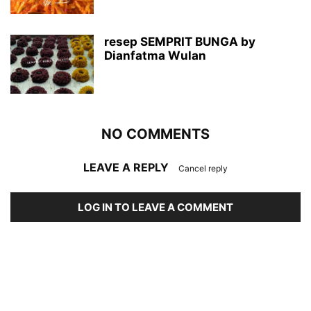
resep SEMPRIT BUNGA by
Dianfatma Wulan
NO COMMENTS
LEAVE A REPLY
Cancel reply
LOG IN TO LEAVE A COMMENT