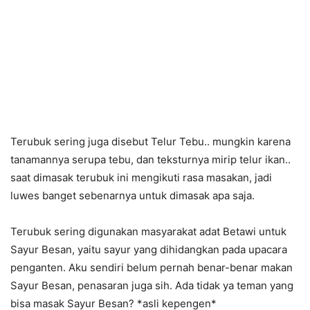
Terubuk sering juga disebut Telur Tebu.. mungkin karena
tanamannya serupa tebu, dan teksturnya mirip telur ikan..
saat dimasak terubuk ini mengikuti rasa masakan, jadi
luwes banget sebenarnya untuk dimasak apa saja.
Terubuk sering digunakan masyarakat adat Betawi untuk
Sayur Besan, yaitu sayur yang dihidangkan pada upacara
penganten. Aku sendiri belum pernah benar-benar makan
Sayur Besan, penasaran juga sih. Ada tidak ya teman yang
bisa masak Sayur Besan? *asli kepengen*