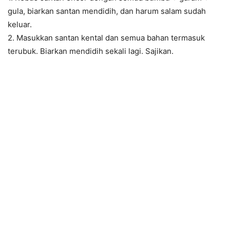
gula, biarkan santan mendidih, dan harum salam sudah
keluar.
2. Masukkan santan kental dan semua bahan termasuk
terubuk. Biarkan mendidih sekali lagi. Sajikan.