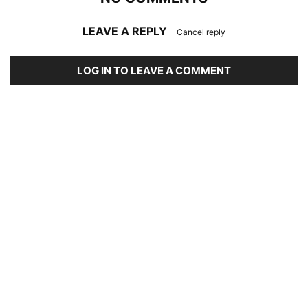
LEAVE A REPLY
Cancel reply
LOG IN TO LEAVE A COMMENT