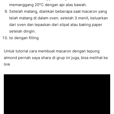
memanggang 20°C dengan api atas bawah.
Setelah matang, diamkan beberapa saat macaron yang
telah matang di dalam oven. setelah 3 menit, keluarkan
dari oven dan lepaskan dari silpat atau baking paper
setelah dingin.
Isi dengan filling
Untuk tutorial cara membuat macaron dengan tepung
almond pernah saya share di grup ini juga, bisa melihat ke
link