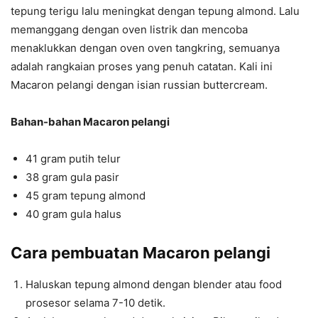
tepung terigu lalu meningkat dengan tepung almond. Lalu
memanggang dengan oven listrik dan mencoba
menaklukkan dengan oven oven tangkring, semuanya
adalah rangkaian proses yang penuh catatan. Kali ini
Macaron pelangi dengan isian russian buttercream.
Bahan-bahan Macaron pelangi
41 gram putih telur
38 gram gula pasir
45 gram tepung almond
40 gram gula halus
Cara pembuatan Macaron pelangi
Haluskan tepung almond dengan blender atau food
prosesor selama 7-10 detik.