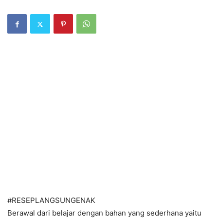
#RESEPLANGSUNGENAK
Berawal dari belajar dengan bahan yang sederhana yaitu