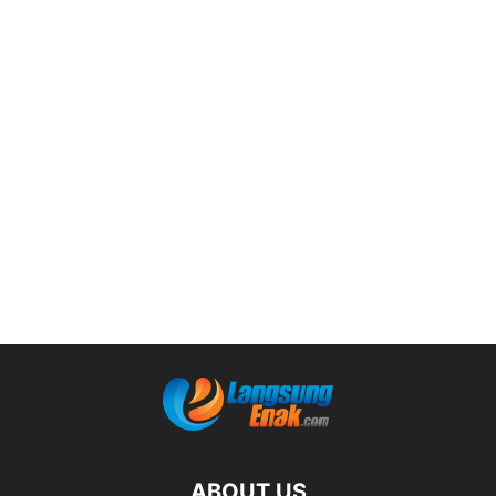
ABOUT US