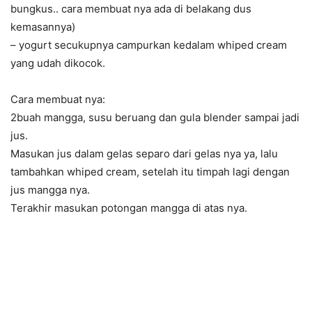
bungkus.. cara membuat nya ada di belakang dus
kemasannya)
– yogurt secukupnya campurkan kedalam whiped cream
yang udah dikocok.
Cara membuat nya:
2buah mangga, susu beruang dan gula blender sampai jadi
jus.
Masukan jus dalam gelas separo dari gelas nya ya, lalu
tambahkan whiped cream, setelah itu timpah lagi dengan
jus mangga nya.
Terakhir masukan potongan mangga di atas nya.