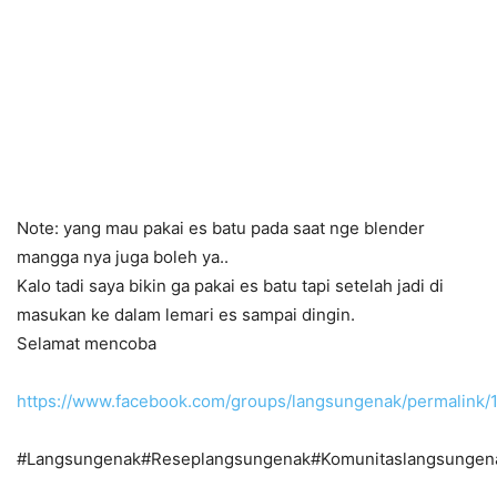
Note: yang mau pakai es batu pada saat nge blender
mangga nya juga boleh ya..
Kalo tadi saya bikin ga pakai es batu tapi setelah jadi di
masukan ke dalam lemari es sampai dingin.
Selamat mencoba
https://www.facebook.com/groups/langsungenak/permalink
#Langsungenak#Reseplangsungenak#Komunitaslangsunge