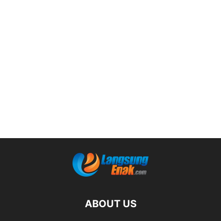
ABOUT US