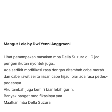
Mangut Lele by Dwi Yenni Anggraeni
Lihat penampakan masakan mba Della Suzura di IG jadi
pengen ikutan nyontek juga..
Ada sedikit modifikasi rasa dengan ditambah cabe merah
dan cabe rawit serta irisan cabe hijau, biar ada rasa pedes-
pedesnya..
Aku tambah juga kemiri biar lebih gurih.
Banyak banget modifikasinya yaa.
Maafkan mba Della Suzura.