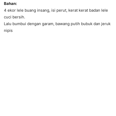
Bahan:
4 ekor lele buang insang, isi perut, kerat kerat badan lele
cuci bersih.
Lalu bumbui dengan garam, bawang putih bubuk dan jeruk
nipis