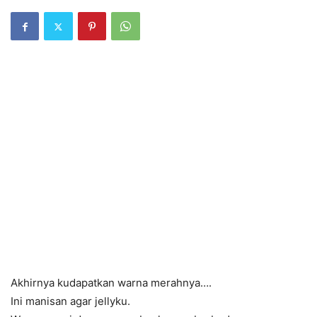
Akhirnya kudapatkan warna merahnya….
Ini manisan agar jellyku.