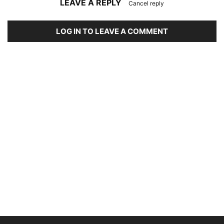
LEAVE A REPLY
Cancel reply
LOG IN TO LEAVE A COMMENT