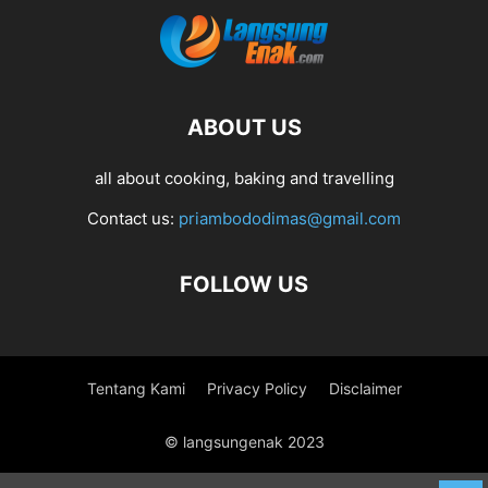
ABOUT US
all about cooking, baking and travelling
Contact us:
priambododimas@gmail.com
FOLLOW US
Tentang Kami
Privacy Policy
Disclaimer
© langsungenak 2023