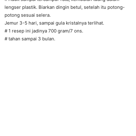
lengser plastik. Biarkan dingin betul, setelah itu potong-
potong sesuai selera.
Jemur 3-5 hari, sampai gula kristalnya terlihat.
# 1 resep ini jadinya 700 gram/7 ons.
# tahan sampai 3 bulan.