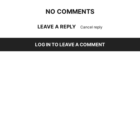
NO COMMENTS
LEAVE A REPLY
Cancel reply
LOG IN TO LEAVE A COMMENT