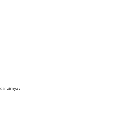
dar airnya /