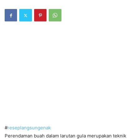
#
reseplangsungenak
Perendaman buah dalam larutan gula merupakan teknik