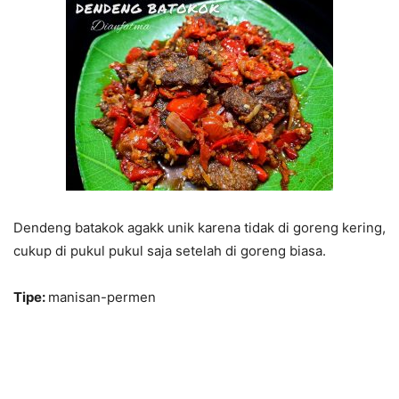
Dendeng batakok agakk unik karena tidak di goreng kering,
cukup di pukul pukul saja setelah di goreng biasa.
Tipe:
manisan-permen