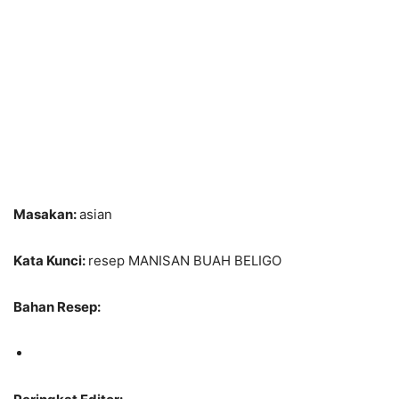
Masakan:
asian
Kata Kunci:
resep MANISAN BUAH BELIGO
Bahan Resep: