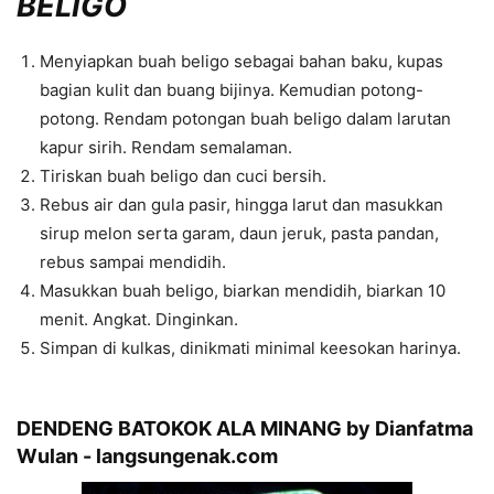
BELIGO
Menyiapkan buah beligo sebagai bahan baku, kupas
bagian kulit dan buang bijinya. Kemudian potong-
potong. Rendam potongan buah beligo dalam larutan
kapur sirih. Rendam semalaman.
Tiriskan buah beligo dan cuci bersih.
Rebus air dan gula pasir, hingga larut dan masukkan
sirup melon serta garam, daun jeruk, pasta pandan,
rebus sampai mendidih.
Masukkan buah beligo, biarkan mendidih, biarkan 10
menit. Angkat. Dinginkan.
Simpan di kulkas, dinikmati minimal keesokan harinya.
DENDENG BATOKOK ALA MINANG by Dianfatma
Wulan - langsungenak.com