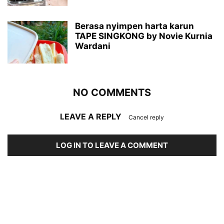
Berasa nyimpen harta karun
TAPE SINGKONG by Novie Kurnia
Wardani
NO COMMENTS
LEAVE A REPLY
Cancel reply
LOG IN TO LEAVE A COMMENT