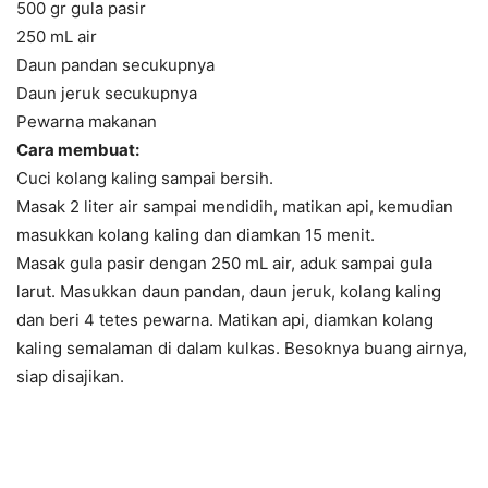
500 gr gula pasir
250 mL air
Daun pandan secukupnya
Daun jeruk secukupnya
Pewarna makanan
Cara membuat:
Cuci kolang kaling sampai bersih.
Masak 2 liter air sampai mendidih, matikan api, kemudian
masukkan kolang kaling dan diamkan 15 menit.
Masak gula pasir dengan 250 mL air, aduk sampai gula
larut. Masukkan daun pandan, daun jeruk, kolang kaling
dan beri 4 tetes pewarna. Matikan api, diamkan kolang
kaling semalaman di dalam kulkas. Besoknya buang airnya,
siap disajikan.