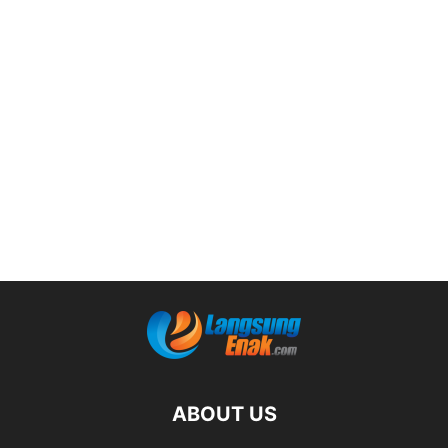
ABOUT US