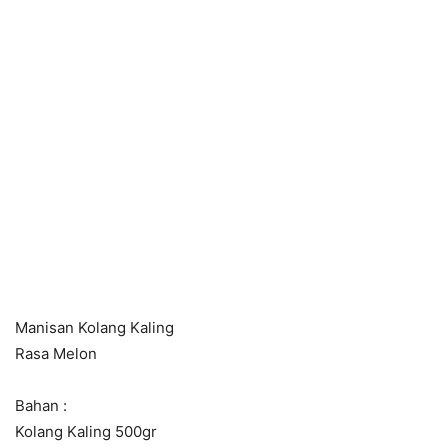
Manisan Kolang Kaling
Rasa Melon
Bahan :
Kolang Kaling 500gr