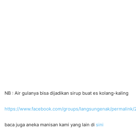
NB : Air gulanya bisa dijadikan sirup buat es kolang-kaling
https://www.facebook.com/groups/langsungenak/permalink
baca juga aneka manisan kami yang lain di
sini