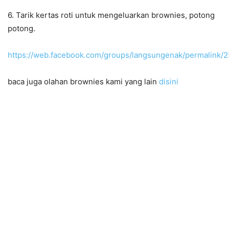
6. Tarik kertas roti untuk mengeluarkan brownies, potong
potong.
https://web.facebook.com/groups/langsungenak/permalink
baca juga olahan brownies kami yang lain
disini