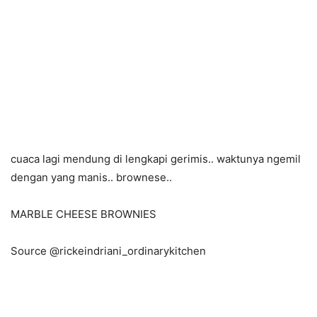
cuaca lagi mendung di lengkapi gerimis.. waktunya ngemil
dengan yang manis.. brownese..
MARBLE CHEESE BROWNIES
Source @rickeindriani_ordinarykitchen