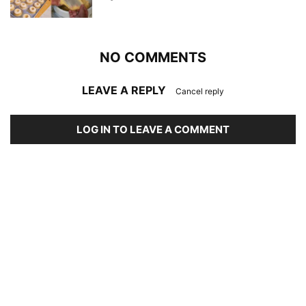
NO COMMENTS
LEAVE A REPLY
Cancel reply
LOG IN TO LEAVE A COMMENT