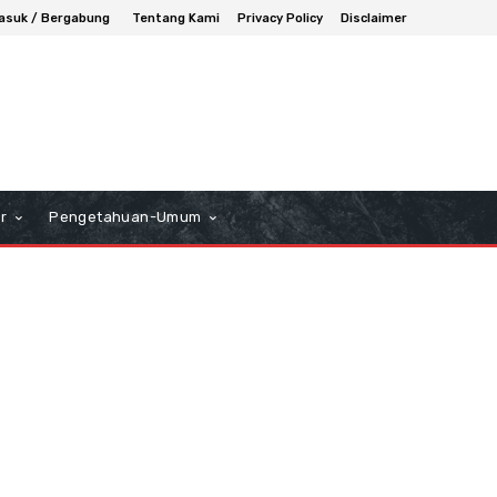
asuk / Bergabung
Tentang Kami
Privacy Policy
Disclaimer
r
Pengetahuan-Umum