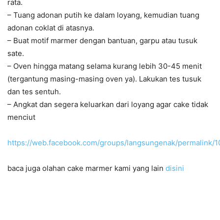
rata.
– Tuang adonan putih ke dalam loyang, kemudian tuang
adonan coklat di atasnya.
– Buat motif marmer dengan bantuan, garpu atau tusuk
sate.
– Oven hingga matang selama kurang lebih 30-45 menit
(tergantung masing-masing oven ya). Lakukan tes tusuk
dan tes sentuh.
– Angkat dan segera keluarkan dari loyang agar cake tidak
menciut
https://web.facebook.com/groups/langsungenak/permalink/
baca juga olahan cake marmer kami yang lain
disini