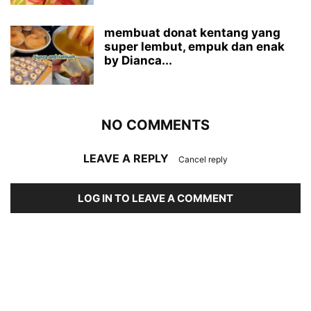
membuat donat kentang yang
super lembut, empuk dan enak
by Dianca...
NO COMMENTS
LEAVE A REPLY
Cancel reply
LOG IN TO LEAVE A COMMENT