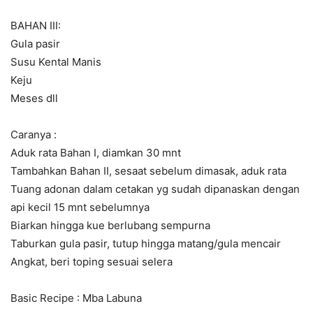
BAHAN III:
Gula pasir
Susu Kental Manis
Keju
Meses dll
Caranya :
Aduk rata Bahan I, diamkan 30 mnt
Tambahkan Bahan II, sesaat sebelum dimasak, aduk rata
Tuang adonan dalam cetakan yg sudah dipanaskan dengan
api kecil 15 mnt sebelumnya
Biarkan hingga kue berlubang sempurna
Taburkan gula pasir, tutup hingga matang/gula mencair
Angkat, beri toping sesuai selera
Basic Recipe : Mba Labuna