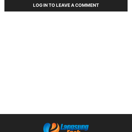
LOG IN TO LEAVE A COMMENT