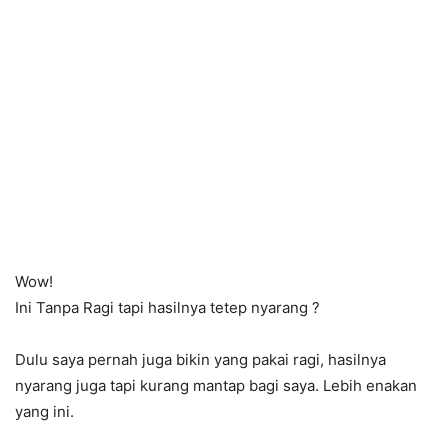
Wow!
Ini Tanpa Ragi tapi hasilnya tetep nyarang
?
Dulu saya pernah juga bikin yang pakai ragi, hasilnya
nyarang juga tapi kurang mantap bagi saya. Lebih enakan
yang ini.