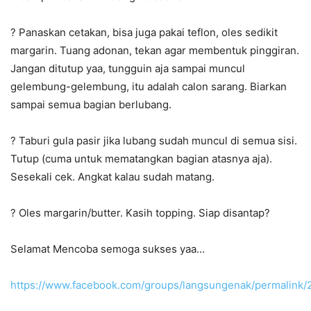
? Panaskan cetakan, bisa juga pakai teflon, oles sedikit
margarin. Tuang adonan, tekan agar membentuk pinggiran.
Jangan ditutup yaa, tungguin aja sampai muncul
gelembung-gelembung, itu adalah calon sarang. Biarkan
sampai semua bagian berlubang.
? Taburi gula pasir jika lubang sudah muncul di semua sisi.
Tutup (cuma untuk mematangkan bagian atasnya aja).
Sesekali cek. Angkat kalau sudah matang.
? Oles margarin/butter. Kasih topping. Siap disantap
?
Selamat Mencoba semoga sukses yaa…
https://www.facebook.com/groups/langsungenak/permalink