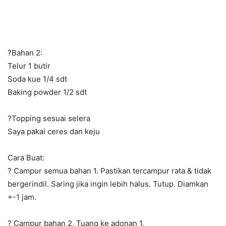
?Bahan 2:
Telur 1 butir
Soda kue 1/4 sdt
Baking powder 1/2 sdt
?Topping sesuai selera
Saya pakai ceres dan keju
Cara Buat:
? Campur semua bahan 1. Pastikan tercampur rata & tidak
bergerindil. Saring jika ingin lebih halus. Tutup. Diamkan
+-1 jam.
? Campur bahan 2. Tuang ke adonan 1.