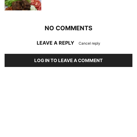
NO COMMENTS
LEAVE A REPLY
Cancel reply
LOG IN TO LEAVE A COMMENT