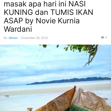
masak apa hari ini NASI
KUNING dan TUMIS IKAN
ASAP by Novie Kurnia
Wardani
0
By
dimas
-
Desember 28, 2022