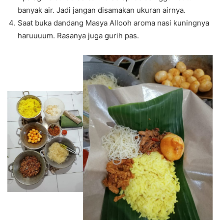
banyak air. Jadi jangan disamakan ukuran airnya.
Saat buka dandang Masya Allooh aroma nasi kuningnya
haruuuum. Rasanya juga gurih pas.