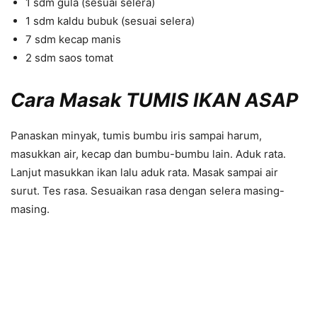
1 sdm gula (sesuai selera)
1 sdm kaldu bubuk (sesuai selera)
7 sdm kecap manis
2 sdm saos tomat
Cara Masak TUMIS IKAN ASAP
Panaskan minyak, tumis bumbu iris sampai harum,
masukkan air, kecap dan bumbu-bumbu lain. Aduk rata.
Lanjut masukkan ikan lalu aduk rata. Masak sampai air
surut. Tes rasa. Sesuaikan rasa dengan selera masing-
masing.