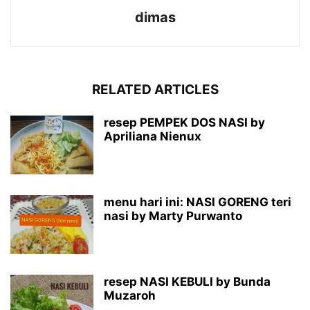
dimas
RELATED ARTICLES
resep PEMPEK DOS NASI by
Apriliana Nienux
menu hari ini: NASI GORENG teri
nasi by Marty Purwanto
resep NASI KEBULI by Bunda
Muzaroh