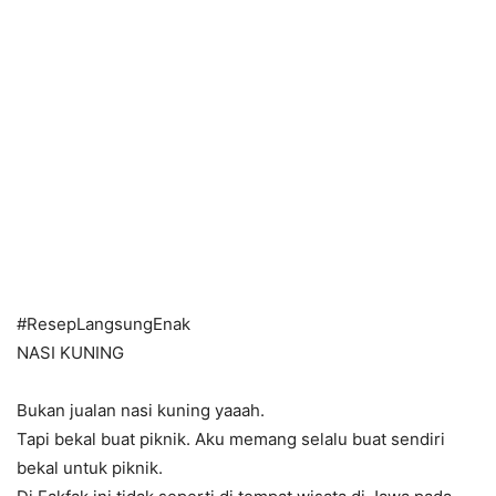
#ResepLangsungEnak
NASI KUNING
Bukan jualan nasi kuning yaaah.
Tapi bekal buat piknik. Aku memang selalu buat sendiri
bekal untuk piknik.