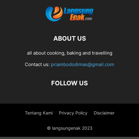
ABOUT US
all about cooking, baking and travelling
Contact us:
priambododimas@gmail.com
FOLLOW US
Tentang Kami
Privacy Policy
Disclaimer
© langsungenak 2023