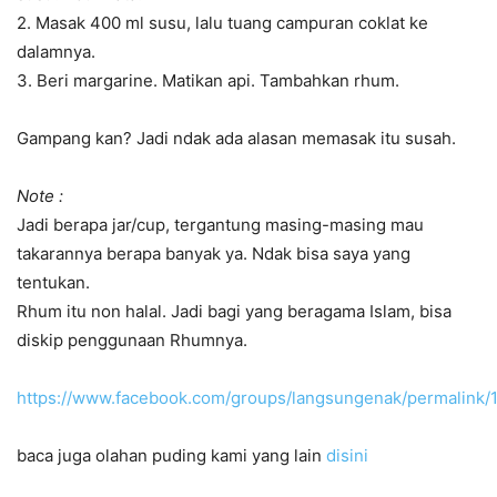
2. Masak 400 ml susu, lalu tuang campuran coklat ke
dalamnya.
3. Beri margarine. Matikan api. Tambahkan rhum.
Gampang kan? Jadi ndak ada alasan memasak itu susah.
Note :
Jadi berapa jar/cup, tergantung masing-masing mau
takarannya berapa banyak ya. Ndak bisa saya yang
tentukan.
Rhum itu non halal. Jadi bagi yang beragama Islam, bisa
diskip penggunaan Rhumnya.
https://www.facebook.com/groups/langsungenak/permalin
baca juga olahan puding kami yang lain
disini