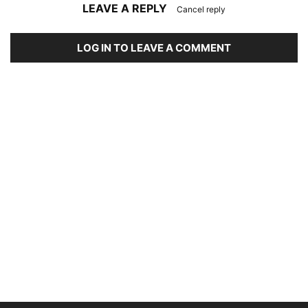
LEAVE A REPLY
Cancel reply
LOG IN TO LEAVE A COMMENT