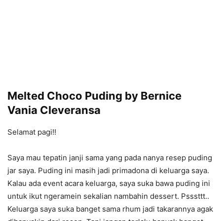
Melted Choco Puding by Bernice
Vania Cleveransa
Selamat pagi!!
Saya mau tepatin janji sama yang pada nanya resep puding
jar saya. Puding ini masih jadi primadona di keluarga saya.
Kalau ada event acara keluarga, saya suka bawa puding ini
untuk ikut ngeramein sekalian nambahin dessert. Psssttt..
Keluarga saya suka banget sama rhum jadi takarannya agak