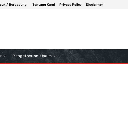
suk / Bergabung
Tentang Kami
Privacy Policy
Disclaimer
r
Pengetahuan-Umum