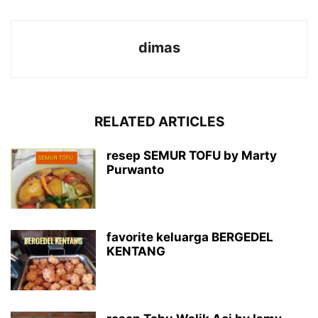
dimas
RELATED ARTICLES
resep SEMUR TOFU by Marty
Purwanto
favorite keluarga BERGEDEL
KENTANG