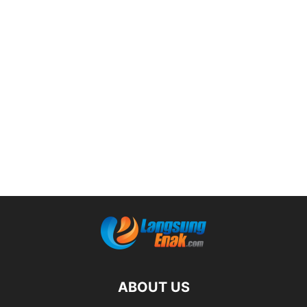
ABOUT US