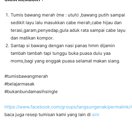
Tumis bawang merah (me : utuh) ,bawang putih sampai
sedikit layu lalu masukkan cabe merah,cabe hijau dan
terasi,garam,penyedap,gula aduk rata sampai cabe layu
dan matikan kompor.
Santap si bawang dengan nasi panas hmm dijamin
tambah tambah tapi tunggu buka puasa dulu yaa
moms,bagi yang enggak puasa selamat makan siang.
#tumisbawangmerah
#belajarmasak
#bukanbundamasihsingle
https://www.facebook.com/groups/langsungenak/permalink
baca juga resep tumisan kami yang lain di
sini