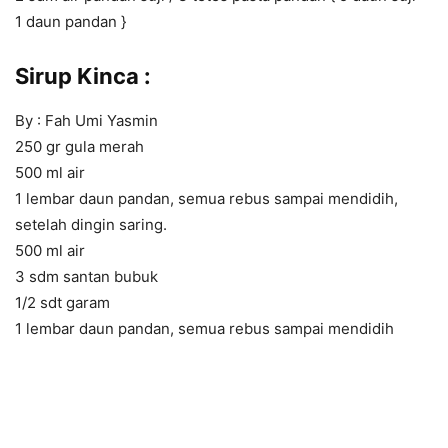
1 daun pandan }
Sirup Kinca :
By : Fah Umi Yasmin
250 gr gula merah
500 ml air
1 lembar daun pandan, semua rebus sampai mendidih,
setelah dingin saring.
500 ml air
3 sdm santan bubuk
1/2 sdt garam
1 lembar daun pandan, semua rebus sampai mendidih