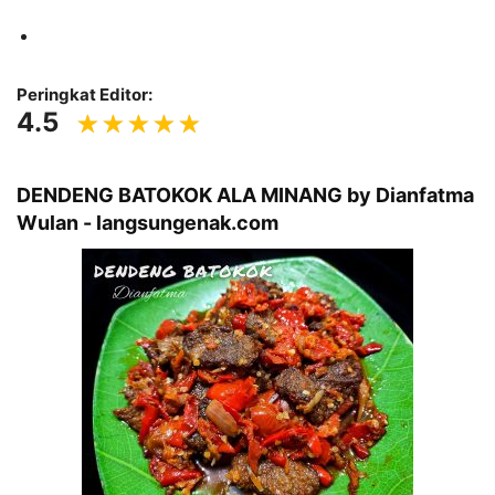
Peringkat Editor:
4.5
DENDENG BATOKOK ALA MINANG by Dianfatma
Wulan - langsungenak.com