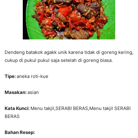
Dendeng batakok agakk unik karena tidak di goreng kering,
cukup di pukul pukul saja setelah di goreng biasa.
Tipe:
aneka roti-kue
Masakan:
asian
Kata Kunci:
Menu takjil,SERABI BERAS,Menu takjil SERABI
BERAS
Bahan Resep: