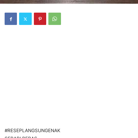
#RESEPLANGSUNGENAK