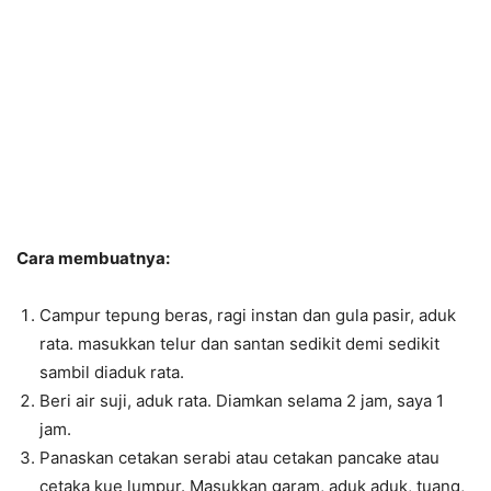
Cara membuatnya:
Campur tepung beras, ragi instan dan gula pasir, aduk
rata. masukkan telur dan santan sedikit demi sedikit
sambil diaduk rata.
Beri air suji, aduk rata. Diamkan selama 2 jam, saya 1
jam.
Panaskan cetakan serabi atau cetakan pancake atau
cetaka kue lumpur. Masukkan garam, aduk aduk, tuang,