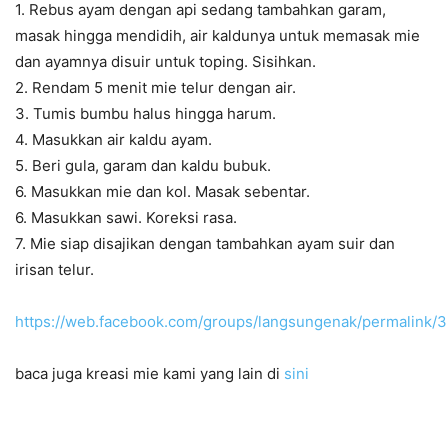
1. Rebus ayam dengan api sedang tambahkan garam,
masak hingga mendidih, air kaldunya untuk memasak mie
dan ayamnya disuir untuk toping. Sisihkan.
2. Rendam 5 menit mie telur dengan air.
3. Tumis bumbu halus hingga harum.
4. Masukkan air kaldu ayam.
5. Beri gula, garam dan kaldu bubuk.
6. Masukkan mie dan kol. Masak sebentar.
6. Masukkan sawi. Koreksi rasa.
7. Mie siap disajikan dengan tambahkan ayam suir dan
irisan telur.
https://web.facebook.com/groups/langsungenak/permalink
baca juga kreasi mie kami yang lain di
sini