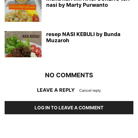
nasi by Marty Purwanto
resep NASI KEBULI by Bunda
Muzaroh
NO COMMENTS
LEAVE A REPLY
Cancel reply
LOG IN TO LEAVE A COMMENT