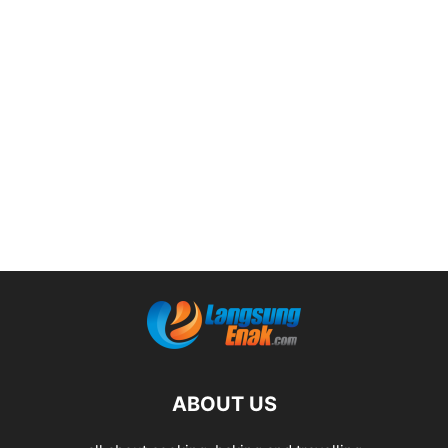
ABOUT US