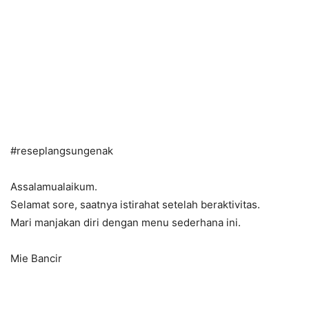
#
reseplangsungenak
Assalamualaikum.
Selamat sore, saatnya istirahat setelah beraktivitas.
Mari manjakan diri dengan menu sederhana ini.
Mie Bancir