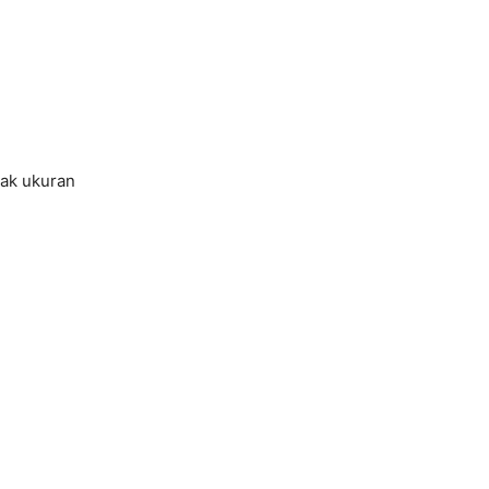
tak ukuran