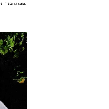
ai matang saja.