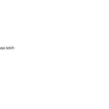
aja lebih