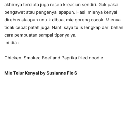
akhirnya tercipta juga resep kreasian sendiri. Gak pakai
pengawet atau pengenyal apapun. Hasil mienya kenyal
direbus ataupun untuk dibuat mie goreng cocok. Mienya
tidak cepat patah juga. Nanti saya tulis lengkap dari bahan,
cara pembuatan sampai tipsnya ya.
Ini dia :
Chicken, Smoked Beef and Paprika fried noodle.
Mie Telur Kenyal by Susianne Flo S