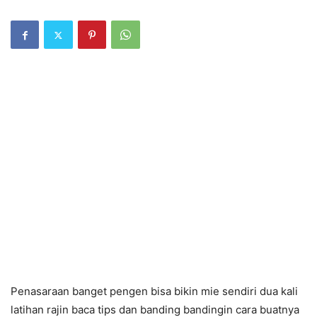
Penasaraan banget pengen bisa bikin mie sendiri dua kali
latihan rajin baca tips dan banding bandingin cara buatnya