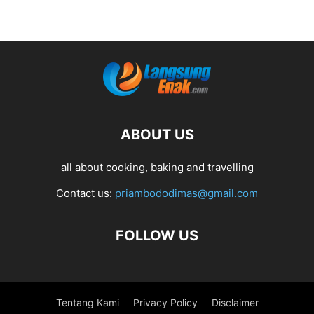
ABOUT US
all about cooking, baking and travelling
Contact us:
priambododimas@gmail.com
FOLLOW US
Tentang Kami
Privacy Policy
Disclaimer