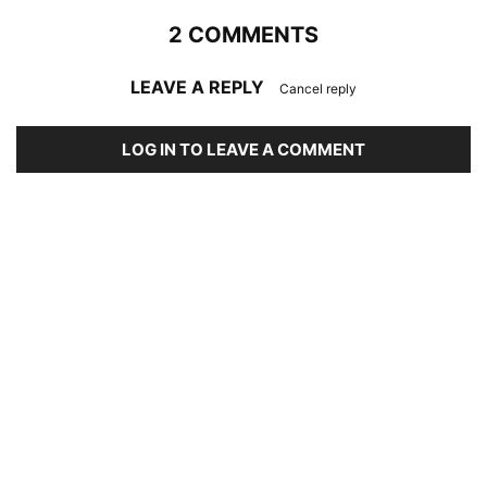
2 COMMENTS
LEAVE A REPLY
Cancel reply
LOG IN TO LEAVE A COMMENT