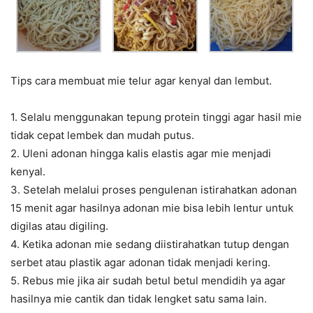
Tips cara membuat mie telur agar kenyal dan lembut.
1. Selalu menggunakan tepung protein tinggi agar hasil mie
tidak cepat lembek dan mudah putus.
2. Uleni adonan hingga kalis elastis agar mie menjadi
kenyal.
3. Setelah melalui proses pengulenan istirahatkan adonan
15 menit agar hasilnya adonan mie bisa lebih lentur untuk
digilas atau digiling.
4. Ketika adonan mie sedang diistirahatkan tutup dengan
serbet atau plastik agar adonan tidak menjadi kering.
5. Rebus mie jika air sudah betul betul mendidih ya agar
hasilnya mie cantik dan tidak lengket satu sama lain.