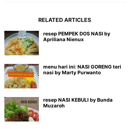
RELATED ARTICLES
resep PEMPEK DOS NASI by
Apriliana Nienux
menu hari ini: NASI GORENG teri
nasi by Marty Purwanto
resep NASI KEBULI by Bunda
Muzaroh