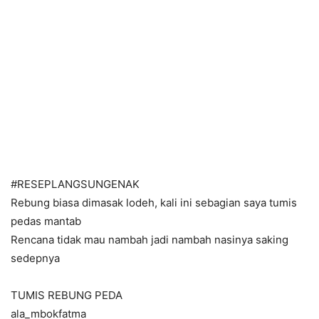
#RESEPLANGSUNGENAK
Rebung biasa dimasak lodeh, kali ini sebagian saya tumis
pedas mantab
Rencana tidak mau nambah jadi nambah nasinya saking
sedepnya
TUMIS REBUNG PEDA
ala_mbokfatma