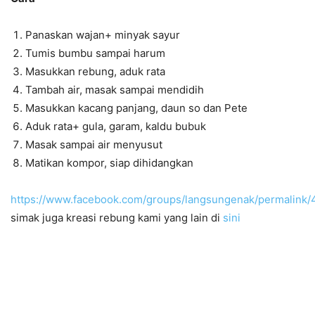
Panaskan wajan+ minyak sayur
Tumis bumbu sampai harum
Masukkan rebung, aduk rata
Tambah air, masak sampai mendidih
Masukkan kacang panjang, daun so dan Pete
Aduk rata+ gula, garam, kaldu bubuk
Masak sampai air menyusut
Matikan kompor, siap dihidangkan
https://www.facebook.com/groups/langsungenak/permalink
simak juga kreasi rebung kami yang lain di
sini