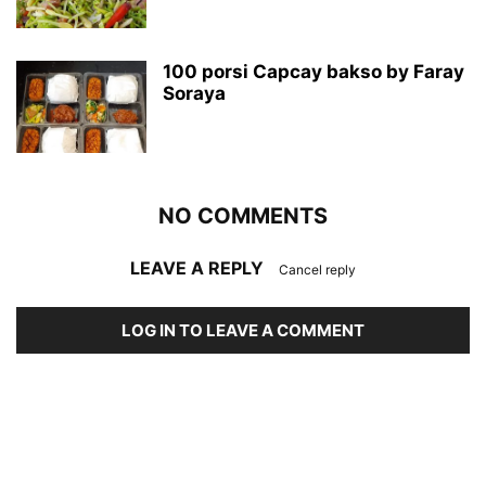
100 porsi Capcay bakso by Faray
Soraya
NO COMMENTS
LEAVE A REPLY
Cancel reply
LOG IN TO LEAVE A COMMENT