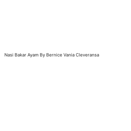
Nasi Bakar Ayam By Bernice Vania Cleveransa