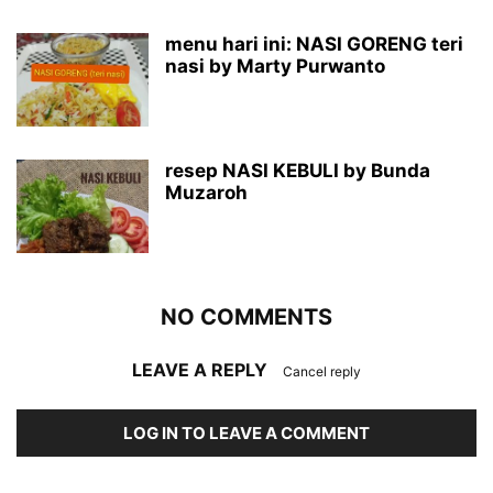
menu hari ini: NASI GORENG teri
nasi by Marty Purwanto
resep NASI KEBULI by Bunda
Muzaroh
NO COMMENTS
LEAVE A REPLY
Cancel reply
LOG IN TO LEAVE A COMMENT