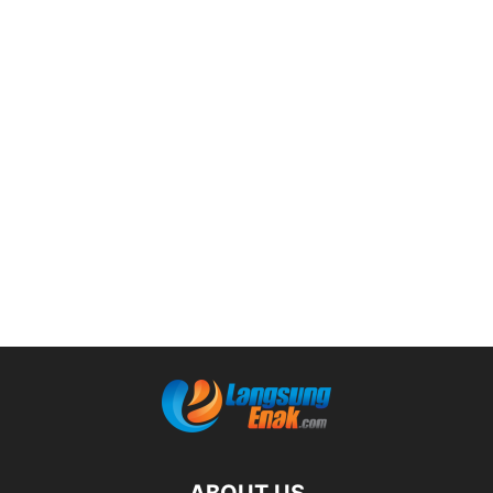
ABOUT US