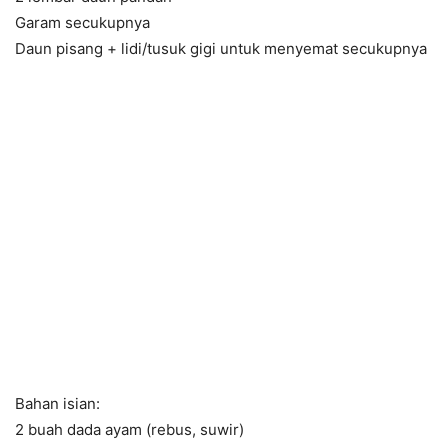
Garam secukupnya
Daun pisang + lidi/tusuk gigi untuk menyemat secukupnya
Bahan isian:
2 buah dada ayam (rebus, suwir)