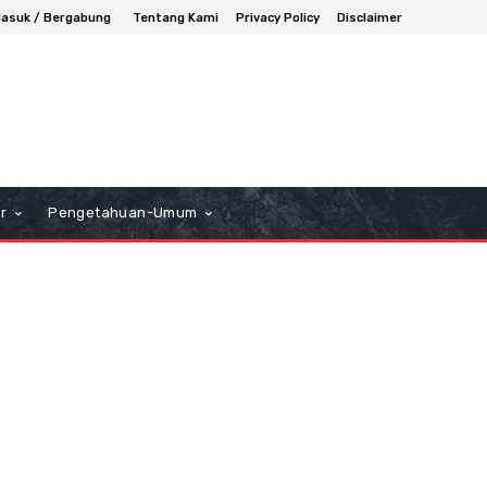
asuk / Bergabung
Tentang Kami
Privacy Policy
Disclaimer
r
Pengetahuan-Umum