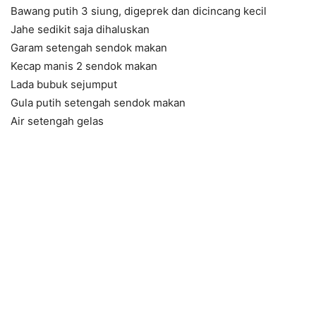
Bawang putih 3 siung, digeprek dan dicincang kecil
Jahe sedikit saja dihaluskan
Garam setengah sendok makan
Kecap manis 2 sendok makan
Lada bubuk sejumput
Gula putih setengah sendok makan
Air setengah gelas