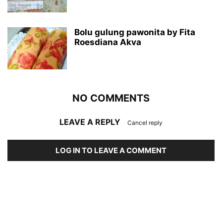
Bolu gulung pawonita by Fita
Roesdiana Akva
NO COMMENTS
LEAVE A REPLY
Cancel reply
LOG IN TO LEAVE A COMMENT