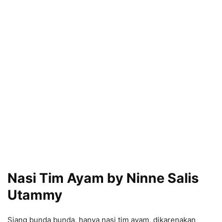
Nasi Tim Ayam by Ninne Salis
Utammy
Siang bunda bunda, hanya nasi tim ayam, dikarenakan