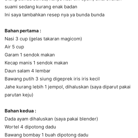
suami sedang kurang enak badan
Ini saya tambahkan resep nya ya bunda bunda
Bahan pertama :
Nasi 3 cup (gelas takaran magicom)
Air 5 cup
Garam 1 sendok makan
Kecap manis 1 sendok makan
Daun salam 4 lembar
Bawang putih 3 siung digeprek iris iris kecil
Jahe kurang lebih 1 jempol, dihaluskan (saya diparut pakai
parutan keju)
Bahan kedua :
Dada ayam dihaluskan (saya pakai blender)
Wortel 4 dipotong dadu
Bawang bombay 1 buah dipotong dadu