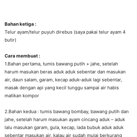
Bahan ketiga :
Telur ayam/telur puyuh direbus (saya pakai telur ayam 4
butir)
Cara membuat :
1.Bahan pertama, tumis bawang putih + jahe, setelah
harum masukan beras aduk aduk sebentar dan masukan
air, daun salam, garam, kecap aduk-aduk lagi sebentar,
masak dengan api yang kecil tunggu sampai air habis
matikan kompor
2.Bahan kedua : tumis bawang bombay, bawang putih dan
jahe, setelah harum masukan ayam cincang aduk – aduk
lalu masukan garam, gula, kecap, lada bubuk aduk aduk
sebentar masukan air, kalau air sudah mulai berkurang