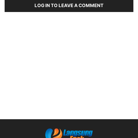
LOG IN TO LEAVE A COMMENT