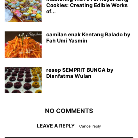
Cookies: Creating Edible Works
of...
camilan enak Kentang Balado by
Fah Umi Yasmin
resep SEMPRIT BUNGA by
Dianfatma Wulan
NO COMMENTS
LEAVE A REPLY
Cancel reply