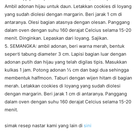
Ambil adonan hijau untuk daun. Letakkan cookies di loyang
yang sudah diolesi dengan margarin. Beri jarak 1 cm di
antaranya. Olesi bagian atasnya dengan olesan. Panggang
dalam oven dengan suhu 160 derajat Celcius selama 15-20
menit. Dinginkan. Lepaskan dari loyang. Sajikan.
5. SEMANGKA: ambil adonan, beri warna merah, bentuk
seperti tabung diameter 3 cm. Lapisi bagian luar dengan
adonan putih dan hijau yang telah digilas tipis. Masukkan
kulkas 1 jam. Potong adonan ½ cm dan bagi dua sehingga
membentuk halfmoon. Taburi dengan wijen hitam di bagian
merah. Letakkan cookies di loyang yang sudah diolesi
dengan margarin. Beri jarak 1 cm di antaranya. Panggang
dalam oven dengan suhu 160 derajat Celcius selama 15-20
menit.
simak resep nastar kami yang lain di
sini