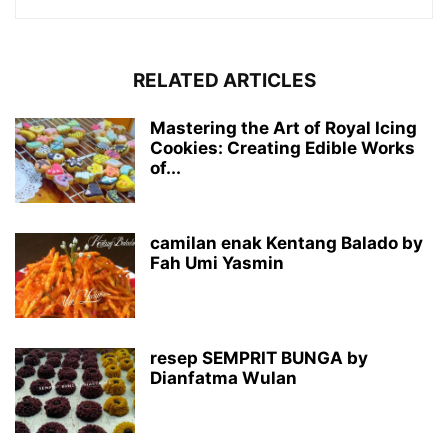
RELATED ARTICLES
Mastering the Art of Royal Icing
Cookies: Creating Edible Works
of...
camilan enak Kentang Balado by
Fah Umi Yasmin
resep SEMPRIT BUNGA by
Dianfatma Wulan