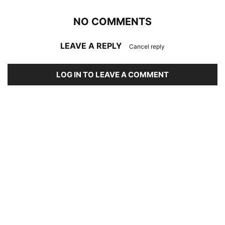
NO COMMENTS
LEAVE A REPLY
Cancel reply
LOG IN TO LEAVE A COMMENT