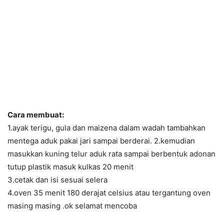
Cara membuat:
1.ayak terigu, gula dan maizena dalam wadah tambahkan
mentega aduk pakai jari sampai berderai. 2.kemudian
masukkan kuning telur aduk rata sampai berbentuk adonan
tutup plastik masuk kulkas 20 menit
3.cetak dan isi sesuai selera
4.oven 35 menit 180 derajat celsius atau tergantung oven
masing masing .ok selamat mencoba