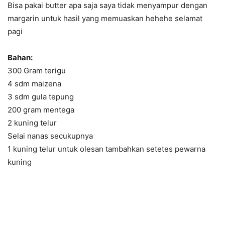
Bisa pakai butter apa saja saya tidak menyampur dengan
margarin untuk hasil yang memuaskan hehehe selamat
pagi
Bahan:
300 Gram terigu
4 sdm maizena
3 sdm gula tepung
200 gram mentega
2 kuning telur
Selai nanas secukupnya
1 kuning telur untuk olesan tambahkan setetes pewarna
kuning