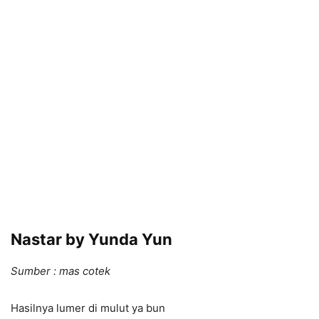
Nastar by Yunda Yun
Sumber : mas cotek
Hasilnya lumer di mulut ya bun