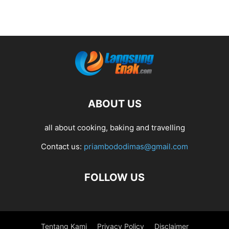
ABOUT US
all about cooking, baking and travelling
Contact us:
priambododimas@gmail.com
FOLLOW US
Tentang Kami
Privacy Policy
Disclaimer