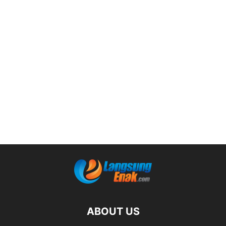
ABOUT US