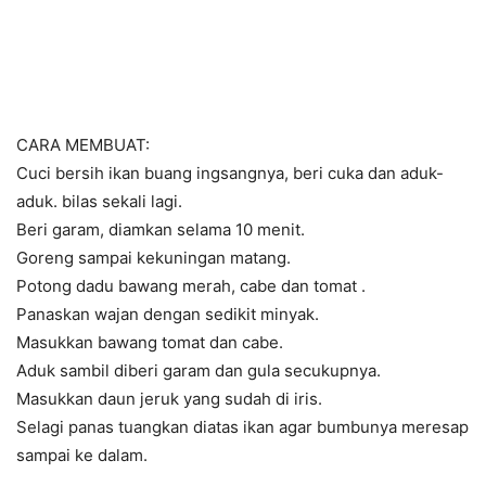
CARA MEMBUAT:
Cuci bersih ikan buang ingsangnya, beri cuka dan aduk-
aduk. bilas sekali lagi.
Beri garam, diamkan selama 10 menit.
Goreng sampai kekuningan matang.
Potong dadu bawang merah, cabe dan tomat .
Panaskan wajan dengan sedikit minyak.
Masukkan bawang tomat dan cabe.
Aduk sambil diberi garam dan gula secukupnya.
Masukkan daun jeruk yang sudah di iris.
Selagi panas tuangkan diatas ikan agar bumbunya meresap
sampai ke dalam.