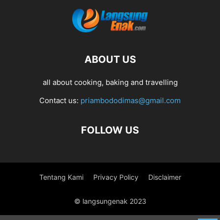
ABOUT US
all about cooking, baking and travelling
Contact us:
priambododimas@gmail.com
FOLLOW US
Tentang Kami
Privacy Policy
Disclaimer
© langsungenak 2023