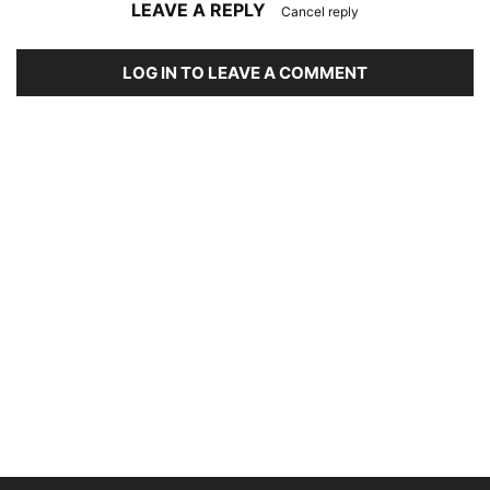
LEAVE A REPLY
Cancel reply
LOG IN TO LEAVE A COMMENT