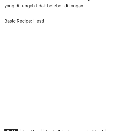
yang di tengah tidak beleber di tangan.
Basic Recipe: Hesti