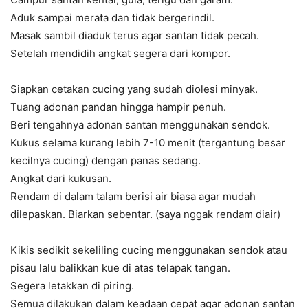
Aduk sampai merata dan tidak bergerindil.
Masak sambil diaduk terus agar santan tidak pecah.
Setelah mendidih angkat segera dari kompor.
Siapkan cetakan cucing yang sudah diolesi minyak.
Tuang adonan pandan hingga hampir penuh.
Beri tengahnya adonan santan menggunakan sendok.
Kukus selama kurang lebih 7-10 menit (tergantung besar
kecilnya cucing) dengan panas sedang.
Angkat dari kukusan.
Rendam di dalam talam berisi air biasa agar mudah
dilepaskan. Biarkan sebentar. (saya nggak rendam diair)
Kikis sedikit sekeliling cucing menggunakan sendok atau
pisau lalu balikkan kue di atas telapak tangan.
Segera letakkan di piring.
Semua dilakukan dalam keadaan cepat agar adonan santan