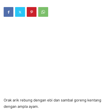
Orak arik rebung dengan ebi dan sambal goreng kentang
dengan ampla ayam.