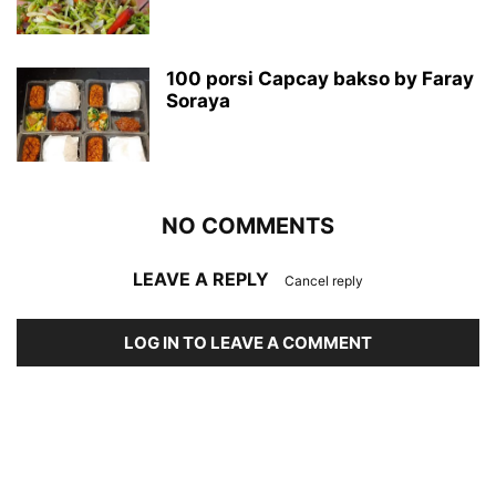
100 porsi Capcay bakso by Faray
Soraya
NO COMMENTS
LEAVE A REPLY
Cancel reply
LOG IN TO LEAVE A COMMENT