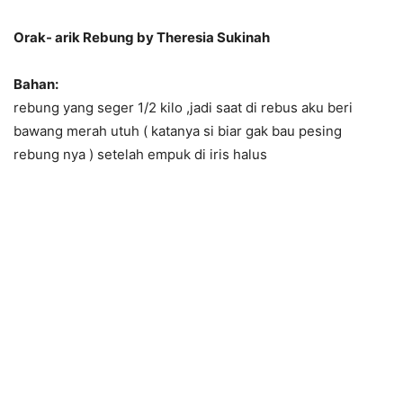
Orak- arik Rebung by Theresia Sukinah
Bahan:
rebung yang seger 1/2 kilo ,jadi saat di rebus aku beri
bawang merah utuh ( katanya si biar gak bau pesing
rebung nya ) setelah empuk di iris halus