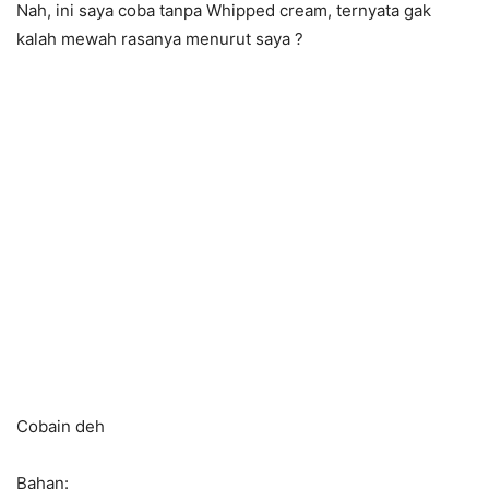
Nah, ini saya coba tanpa Whipped cream, ternyata gak
kalah mewah rasanya menurut saya
?
Cobain deh
Bahan: