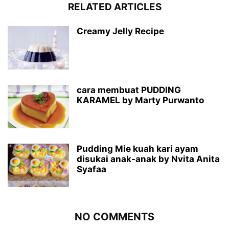
RELATED ARTICLES
Creamy Jelly Recipe
cara membuat PUDDING
KARAMEL by Marty Purwanto
Pudding Mie kuah kari ayam
disukai anak-anak by Nvita Anita
Syafaa
NO COMMENTS