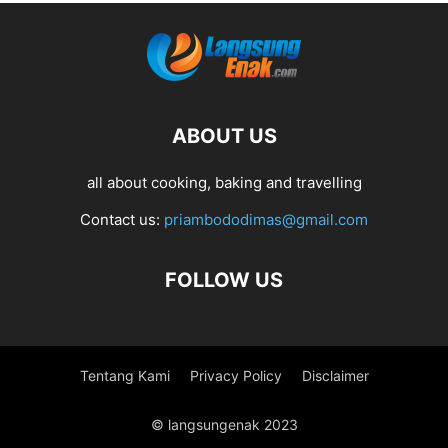
ABOUT US
all about cooking, baking and travelling
Contact us:
priambododimas@gmail.com
FOLLOW US
Tentang Kami
Privacy Policy
Disclaimer
© langsungenak 2023