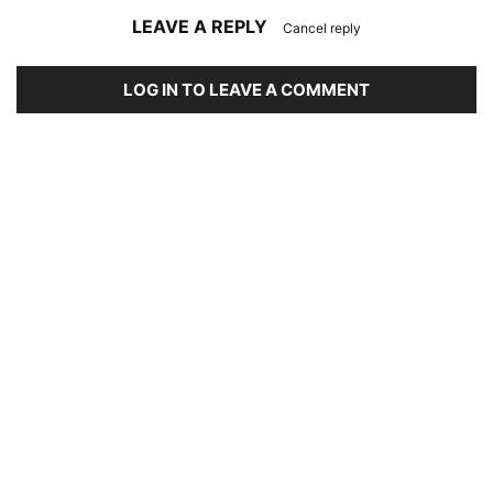
LEAVE A REPLY
Cancel reply
LOG IN TO LEAVE A COMMENT