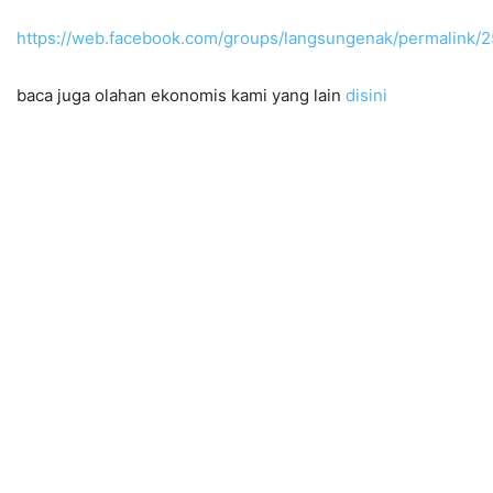
https://web.facebook.com/groups/langsungenak/permalink
baca juga olahan ekonomis kami yang lain
disini