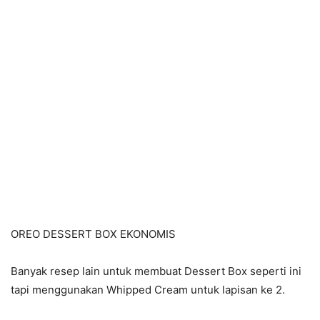
OREO DESSERT BOX EKONOMIS
Banyak resep lain untuk membuat Dessert Box seperti ini
tapi menggunakan Whipped Cream untuk lapisan ke 2.