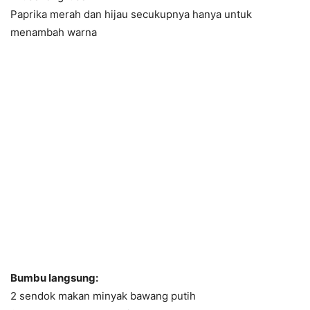
Paprika merah dan hijau secukupnya hanya untuk
menambah warna
Bumbu langsung:
2 sendok makan minyak bawang putih