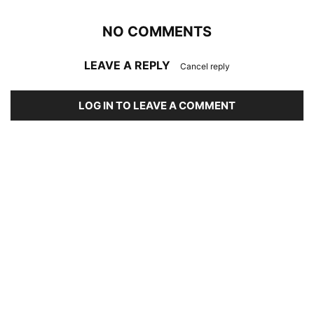
NO COMMENTS
LEAVE A REPLY
Cancel reply
LOG IN TO LEAVE A COMMENT