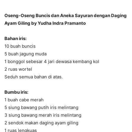
Oseng-Oseng Buncis dan Aneka Sayuran dengan Daging
Ayam Giling by Yudha Indra Pramanto
Bahan iris:
10 buah buncis
5 buah jagung muda
1 bonggol sebesar 4 jari dewasa kembang kol
2 ruas wortel
Seduh semua bahan di atas.
Bumbu iris:
1 buah cabe merah
5 siung bawang putih iris melintang
3 siung bawang merah iris melintang
2 sendok makan daging ayam giling
1 ruas lengkuas