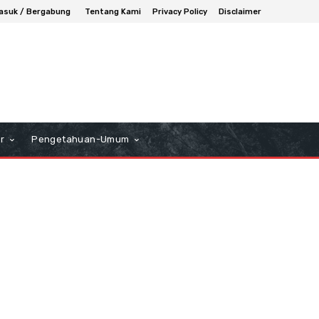
asuk / Bergabung
Tentang Kami
Privacy Policy
Disclaimer
r
Pengetahuan-Umum