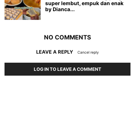
super lembut, empuk dan enak
by Dianca...
NO COMMENTS
LEAVE A REPLY
Cancel reply
LOG IN TO LEAVE A COMMENT