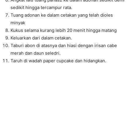
sedikit hingga tercampur rata.
Tuang adonan ke dalam cetakan yang telah dioles
minyak
Kukus selama kurang lebih 20 menit hingga matang
Keluarkan dari dalam cetakan.
Taburi abon di atasnya dan hiasi dengan irisan cabe
merah dan daun seledri.
Taruh di wadah paper cupcake dan hidangkan.