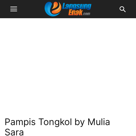
Pampis Tongkol by Mulia
Sara