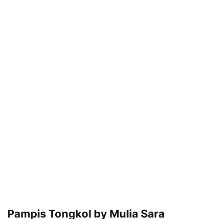
Pampis Tongkol by Mulia Sara