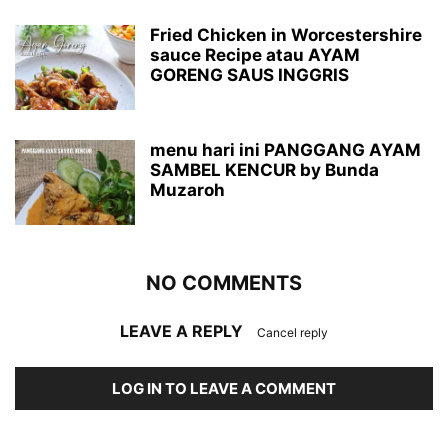
Fried Chicken in Worcestershire
sauce Recipe atau AYAM
GORENG SAUS INGGRIS
menu hari ini PANGGANG AYAM
SAMBEL KENCUR by Bunda
Muzaroh
NO COMMENTS
LEAVE A REPLY
Cancel reply
LOG IN TO LEAVE A COMMENT