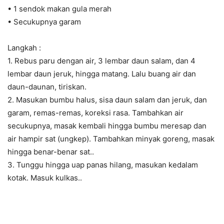
• 1 sendok makan gula merah
• Secukupnya garam
Langkah :
1. Rebus paru dengan air, 3 lembar daun salam, dan 4
lembar daun jeruk, hingga matang. Lalu buang air dan
daun-daunan, tiriskan.
2. Masukan bumbu halus, sisa daun salam dan jeruk, dan
garam, remas-remas, koreksi rasa. Tambahkan air
secukupnya, masak kembali hingga bumbu meresap dan
air hampir sat (ungkep). Tambahkan minyak goreng, masak
hingga benar-benar sat..
3. Tunggu hingga uap panas hilang, masukan kedalam
kotak. Masuk kulkas..