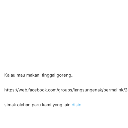
Kalau mau makan, tinggal goreng..
https://web.facebook.com/groups/langsungenak/permalink
simak olahan paru kami yang lain
disini