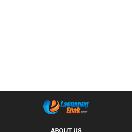
ABOUT US