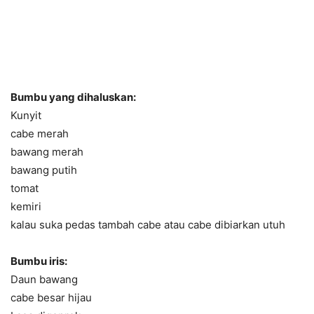
Bumbu yang dihaluskan:
Kunyit
cabe merah
bawang merah
bawang putih
tomat
kemiri
kalau suka pedas tambah cabe atau cabe dibiarkan utuh
Bumbu iris:
Daun bawang
cabe besar hijau