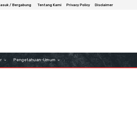
asuk / Bergabung
Tentang Kami
Privacy Policy
Disclaimer
r
Pengetahuan-Umum