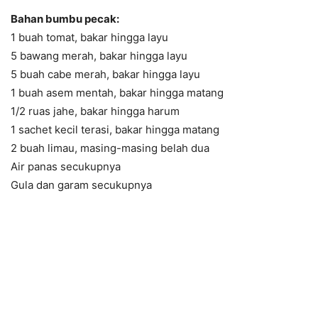
Bahan bumbu pecak:
1 buah tomat, bakar hingga layu
5 bawang merah, bakar hingga layu
5 buah cabe merah, bakar hingga layu
1 buah asem mentah, bakar hingga matang
1/2 ruas jahe, bakar hingga harum
1 sachet kecil terasi, bakar hingga matang
2 buah limau, masing-masing belah dua
Air panas secukupnya
Gula dan garam secukupnya