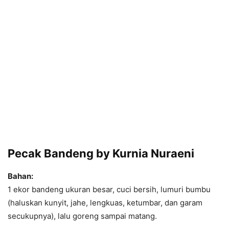
Pecak Bandeng by Kurnia Nuraeni
Bahan:
1 ekor bandeng ukuran besar, cuci bersih, lumuri bumbu
(haluskan kunyit, jahe, lengkuas, ketumbar, dan garam
secukupnya), lalu goreng sampai matang.